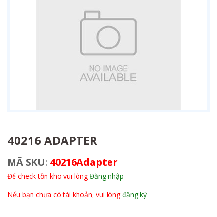
40216 ADAPTER
MÃ SKU:
40216Adapter
Để check tồn kho vui lòng
Đăng nhập
Nếu bạn chưa có tài khoản, vui lòng
đăng ký