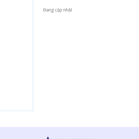
Đang cập nhật