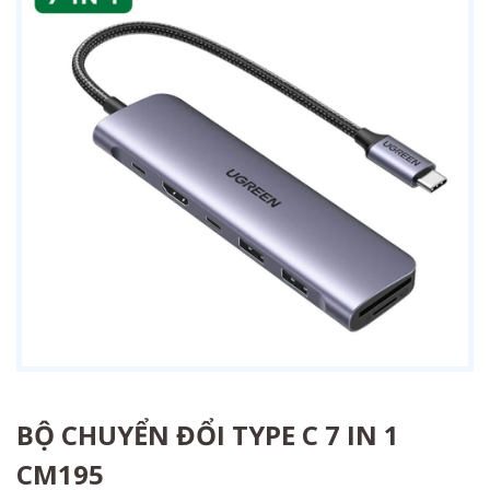
BỘ CHUYỂN ĐỔI TYPE C 7 IN 1
CM195