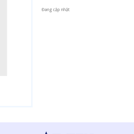
Đang cập nhật