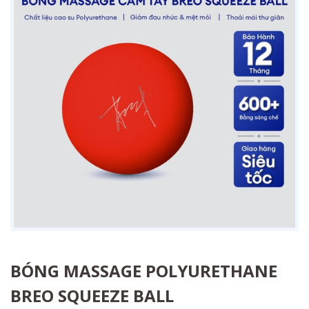
BÓNG MASSAGE POLYURETHANE
BREO SQUEEZE BALL