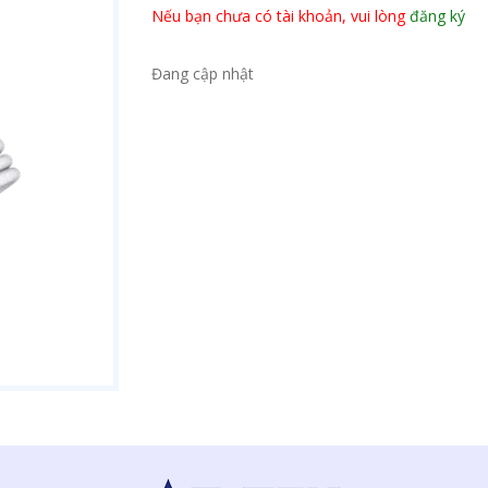
Nếu bạn chưa có tài khoản, vui lòng
đăng ký
Đang cập nhật