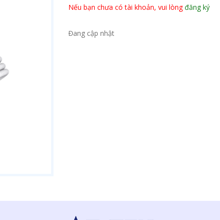
Nếu bạn chưa có tài khoản, vui lòng
đăng ký
Đang cập nhật