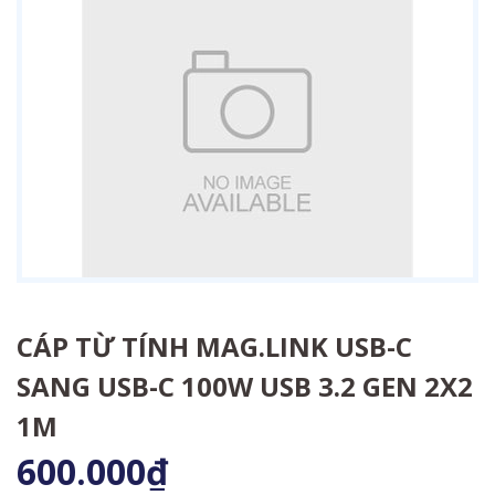
CÁP TỪ TÍNH MAG.LINK USB-C
SANG USB-C 100W USB 3.2 GEN 2X2
1M
600.000₫