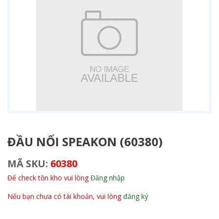
ĐẦU NỐI SPEAKON (60380)
MÃ SKU:
60380
Để check tồn kho vui lòng
Đăng nhập
Nếu bạn chưa có tài khoản, vui lòng
đăng ký