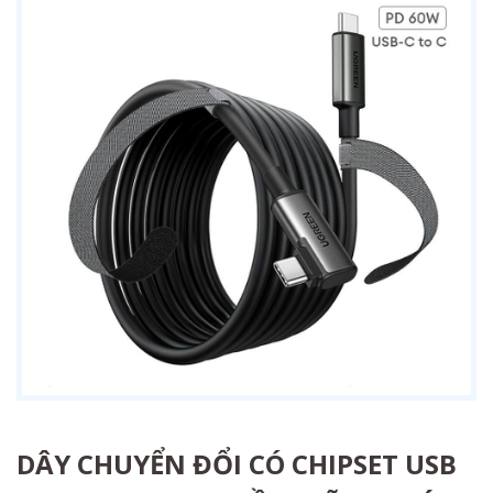
DÂY CHUYỂN ĐỔI CÓ CHIPSET USB