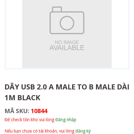
DÂY USB 2.0 A MALE TO B MALE DÀI
1M BLACK
MÃ SKU:
10844
Để check tồn kho vui lòng
Đăng nhập
Nếu bạn chưa có tài khoản, vui lòng
đăng ký