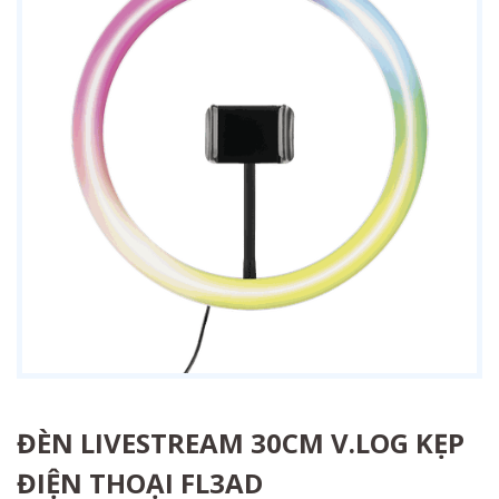
ĐÈN LIVESTREAM 30CM V.LOG KẸP
ĐIỆN THOẠI FL3AD