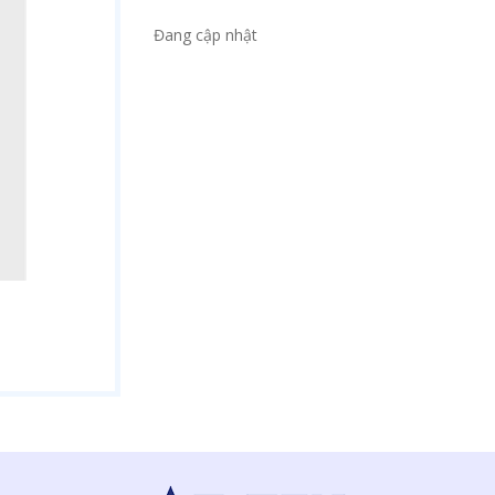
Đang cập nhật