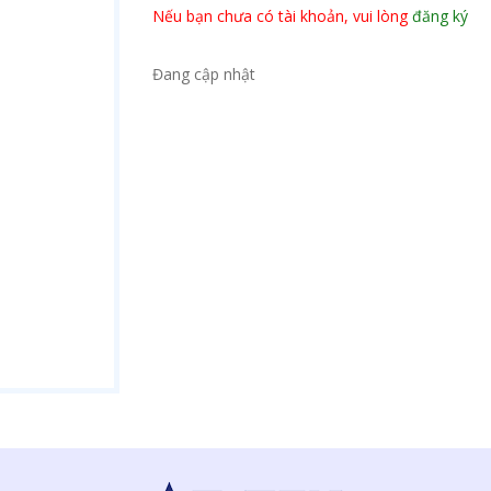
Nếu bạn chưa có tài khoản, vui lòng
đăng ký
Đang cập nhật