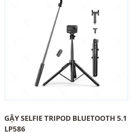
GẬY SELFIE TRIPOD BLUETOOTH 5.1
LP586