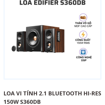
LOA VI TÍNH 2.1 BLUETOOTH HI-RES
150W S360DB