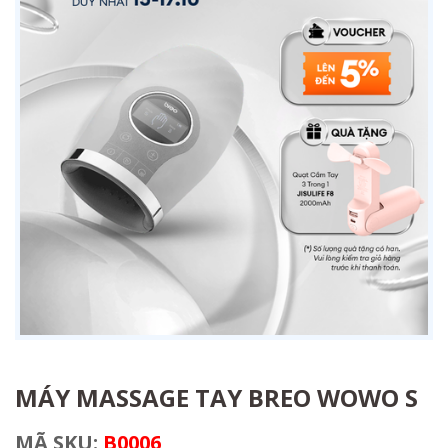
MÁY MASSAGE TAY BREO WOWO S
MÃ SKU:
B0006