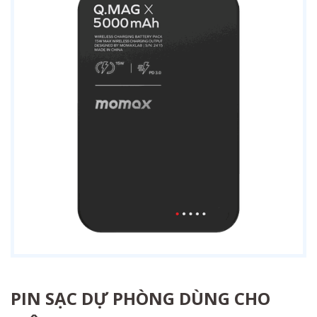
PIN SẠC DỰ PHÒNG DÙNG CHO