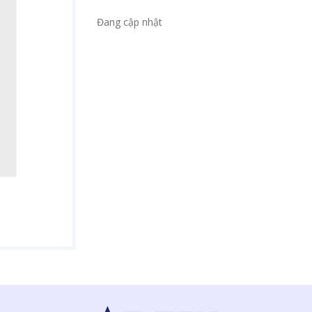
Đang cập nhật