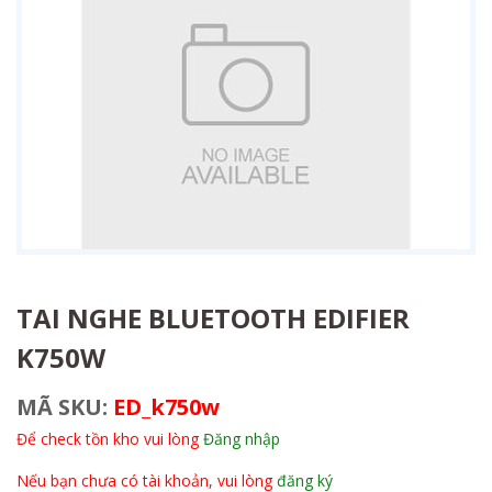
TAI NGHE BLUETOOTH EDIFIER
K750W
MÃ SKU:
ED_k750w
Để check tồn kho vui lòng
Đăng nhập
Nếu bạn chưa có tài khoản, vui lòng
đăng ký