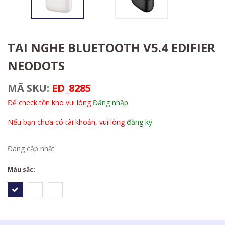
TAI NGHE BLUETOOTH V5.4 EDIFIER
NEODOTS
MÃ SKU:
ED_8285
Để check tồn kho vui lòng
Đăng nhập
Nếu bạn chưa có tài khoản, vui lòng
đăng ký
Đang cập nhật
Màu sắc: