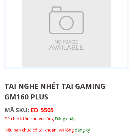
TAI NGHE NHÉT TAI GAMING
GM160 PLUS
MÃ SKU:
ED_5505
Để check tồn kho vui lòng
Đăng nhập
Nếu bạn chưa có tài khoản, vui lòng
đăng ký