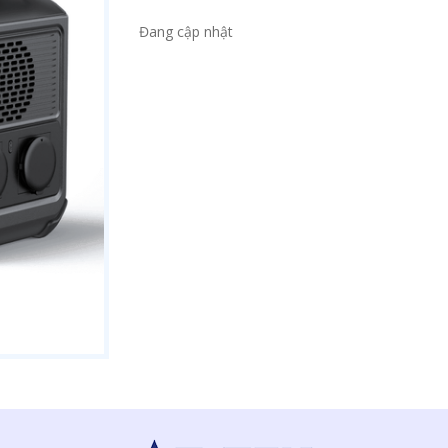
Đang cập nhật