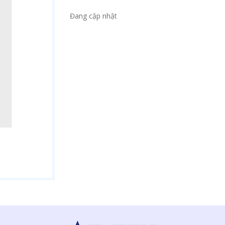
Đang cập nhật