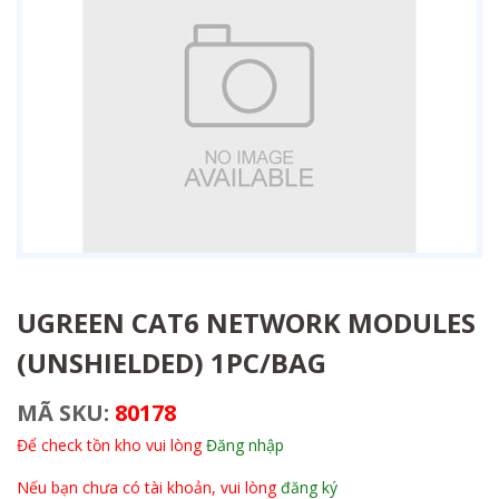
UGREEN CAT6 NETWORK MODULES
(UNSHIELDED) 1PC/BAG
MÃ SKU:
80178
Để check tồn kho vui lòng
Đăng nhập
Nếu bạn chưa có tài khoản, vui lòng
đăng ký