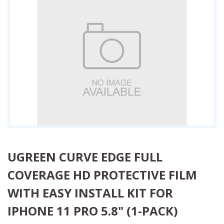
UGREEN CURVE EDGE FULL
COVERAGE HD PROTECTIVE FILM
WITH EASY INSTALL KIT FOR
IPHONE 11 PRO 5.8" (1-PACK)