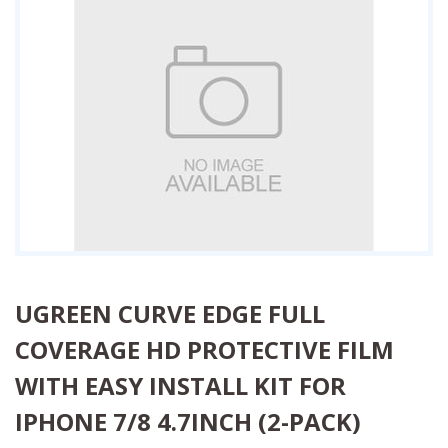
UGREEN CURVE EDGE FULL
COVERAGE HD PROTECTIVE FILM
WITH EASY INSTALL KIT FOR
IPHONE 7/8 4.7INCH (2-PACK)