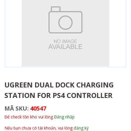
UGREEN DUAL DOCK CHARGING
STATION FOR PS4 CONTROLLER
MÃ SKU:
40547
Để check tồn kho vui lòng
Đăng nhập
Nếu bạn chưa có tài khoản, vui lòng
đăng ký