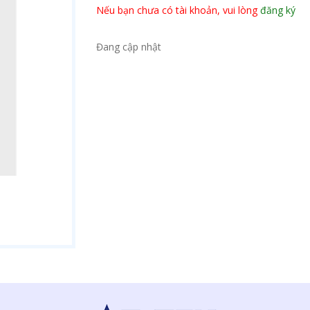
Nếu bạn chưa có tài khoản, vui lòng
đăng ký
Đang cập nhật