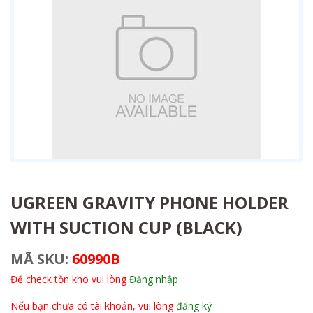
UGREEN GRAVITY PHONE HOLDER
WITH SUCTION CUP (BLACK)
MÃ SKU:
60990B
Để check tồn kho vui lòng
Đăng nhập
Nếu bạn chưa có tài khoản, vui lòng
đăng ký