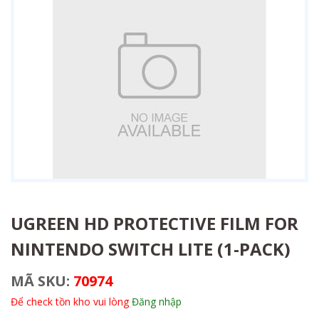
UGREEN HD PROTECTIVE FILM FOR
NINTENDO SWITCH LITE (1-PACK)
MÃ SKU:
70974
Để check tồn kho vui lòng
Đăng nhập