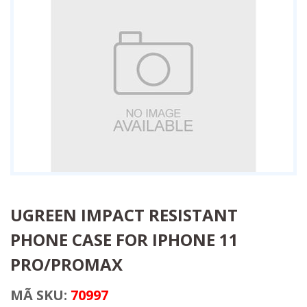
UGREEN IMPACT RESISTANT
PHONE CASE FOR IPHONE 11
PRO/PROMAX
MÃ SKU:
70997