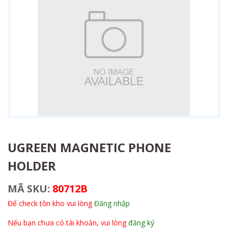
UGREEN MAGNETIC PHONE
HOLDER
MÃ SKU:
80712B
Để check tồn kho vui lòng
Đăng nhập
Nếu bạn chưa có tài khoản, vui lòng
đăng ký