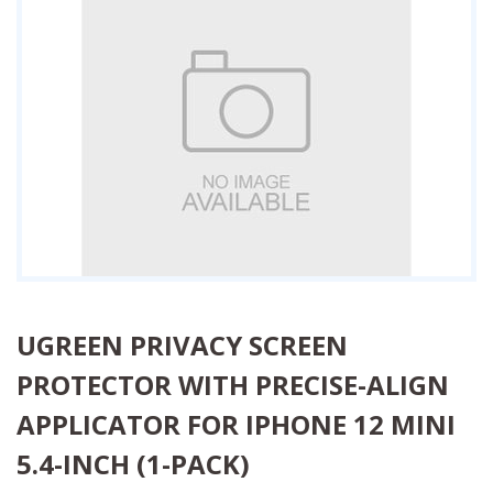
UGREEN PRIVACY SCREEN
PROTECTOR WITH PRECISE-ALIGN
APPLICATOR FOR IPHONE 12 MINI
5.4-INCH (1-PACK)