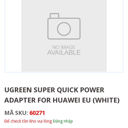
UGREEN SUPER QUICK POWER
ADAPTER FOR HUAWEI EU (WHITE)
MÃ SKU:
60271
Để check tồn kho vui lòng
Đăng nhập