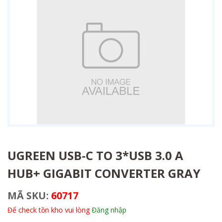
UGREEN USB-C TO 3*USB 3.0 A
HUB+ GIGABIT CONVERTER GRAY
MÃ SKU:
60717
Để check tồn kho vui lòng
Đăng nhập