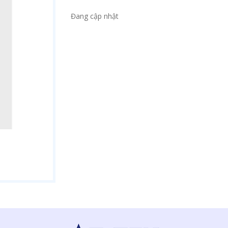
Đang cập nhật